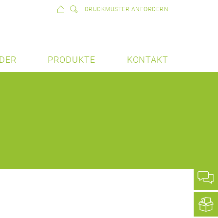
DRUCKMUSTER ANFORDERN
DER
PRODUKTE
KONTAKT