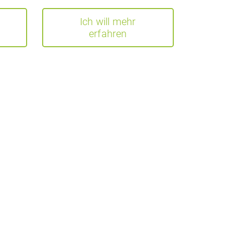
Ich will mehr
erfahren