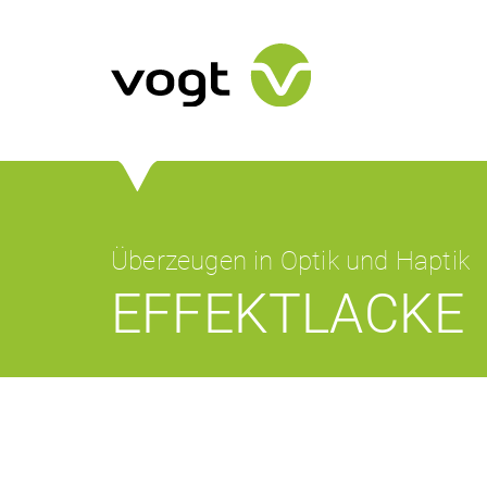
Überzeugen in Optik und Haptik
EFFEKTLACKE