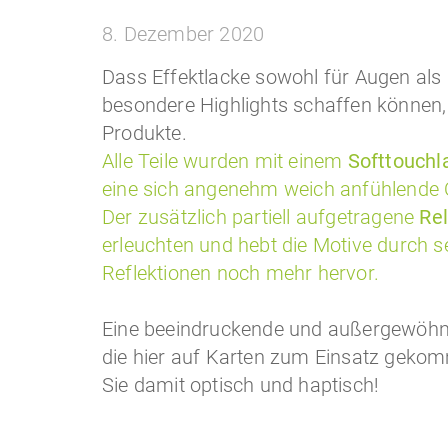
8. Dezember 2020
Dass Effektlacke sowohl für Augen als
besondere Highlights schaffen können, 
Produkte.
Alle Teile wurden mit einem
Softtouchl
eine sich angenehm weich anfühlende O
Der zusätzlich partiell aufgetragene
Rel
erleuchten und hebt die Motive durch 
Reflektionen noch mehr hervor.
Eine beeindruckende und außergewöhn
die hier auf Karten zum Einsatz geko
Sie damit optisch und haptisch!