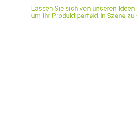
Lassen Sie sich von unseren Ideen i
um Ihr Produkt perfekt in Szene zu