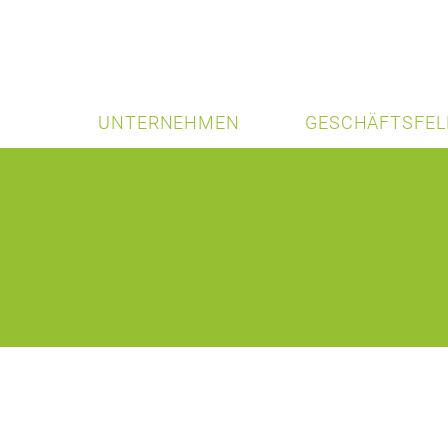
UNTERNEHMEN
GESCHÄFTSFEL