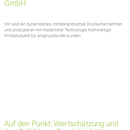
GmbH
Wir sind ein dynamisches, mittelständisches Druckunternehmen
und produzieren mit modernster Technologie hochwertige
Printprodukte für anspruchsvolle Kunden.
Auf den Punkt: Wertschätzung und