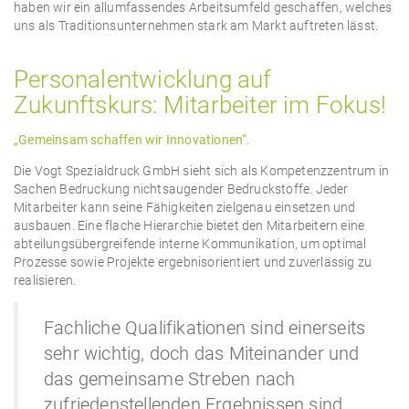
haben wir ein allumfassendes Arbeitsumfeld geschaffen, welches
uns als Traditionsunternehmen stark am Markt auftreten lässt.
Personalentwicklung auf
Zukunftskurs: Mitarbeiter im Fokus!
„Gemeinsam schaffen wir Innovationen“.
Die Vogt Spezialdruck GmbH sieht sich als Kompetenzzentrum in
Sachen Bedruckung nichtsaugender Bedruckstoffe. Jeder
Mitarbeiter kann seine Fähigkeiten zielgenau einsetzen und
ausbauen. Eine flache Hierarchie bietet den Mitarbeitern eine
abteilungsübergreifende interne Kommunikation, um optimal
Prozesse sowie Projekte ergebnisorientiert und zuverlässig zu
realisieren.
Fachliche Qualifikationen sind einerseits
sehr wichtig, doch das Miteinander und
das gemeinsame Streben nach
zufriedenstellenden Ergebnissen sind