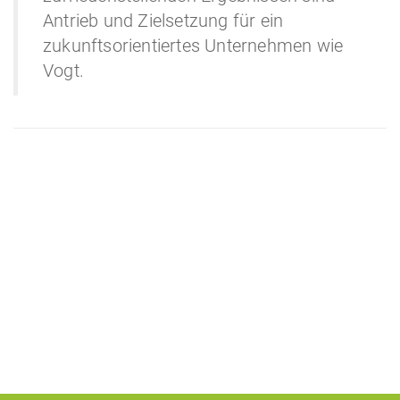
Antrieb und Zielsetzung für ein
zukunftsorientiertes Unternehmen wie
Vogt.