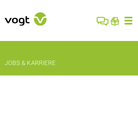
JOBS & KARRIERE