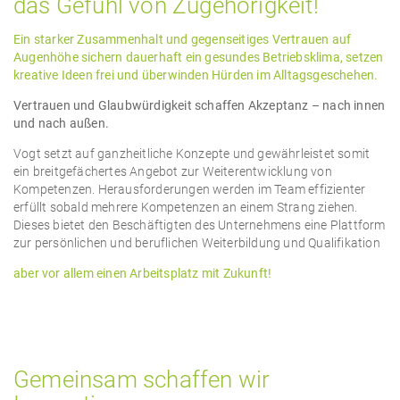
das Gefühl von Zugehörigkeit!
Ein starker Zusammenhalt und gegenseitiges Vertrauen auf
Augenhöhe sichern dauerhaft ein gesundes Betriebsklima, setzen
kreative Ideen frei und überwinden Hürden im Alltagsgeschehen.
Vertrauen und Glaubwürdigkeit schaffen Akzeptanz – nach innen
und nach außen.
Vogt setzt auf ganzheitliche Konzepte und gewährleistet somit
ein breitgefächertes Angebot zur Weiterentwicklung von
Kompetenzen. Herausforderungen werden im Team effizienter
erfüllt sobald mehrere Kompetenzen an einem Strang ziehen.
Dieses bietet den Beschäftigten des Unternehmens eine Plattform
zur persönlichen und beruflichen Weiterbildung und Qualifikation
aber vor allem einen Arbeitsplatz mit Zukunft!
Gemeinsam schaffen wir