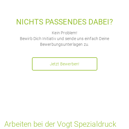
NICHTS PASSENDES DABEI?
Kein Problem!
Bewirb Dich Initiativ und sende uns einfach Deine
Bewerbungsunterlagen zu.
Jetzt Bewerben!
Arbeiten bei der Vogt Spezialdruck