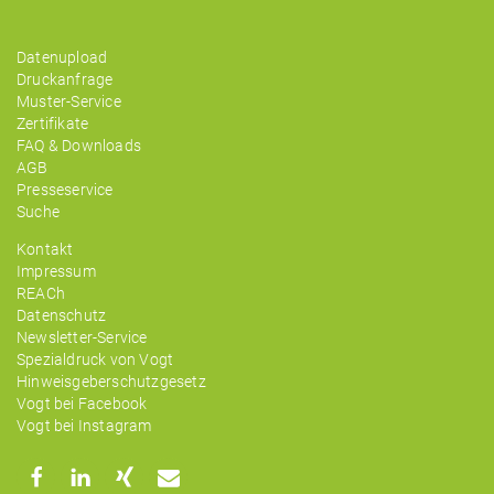
Datenupload
Druckanfrage
Muster-Service
Zertifikate
FAQ & Downloads
AGB
Presseservice
Suche
Kontakt
Impressum
REACh
Datenschutz
Newsletter-Service
Spezialdruck von Vogt
Hinweisgeberschutzgesetz
Vogt bei Facebook
Vogt bei Instagram