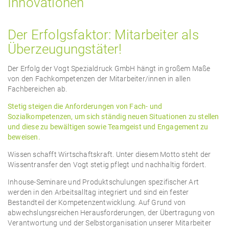
Innovationen
Der Erfolgsfaktor: Mitarbeiter als
Überzeugungstäter!
Der Erfolg der Vogt Spezialdruck GmbH hängt in großem Maße
von den Fachkompetenzen der Mitarbeiter/innen in allen
Fachbereichen ab.
Stetig steigen die Anforderungen von Fach- und
Sozialkompetenzen, um sich ständig neuen Situationen zu stellen
und diese zu bewältigen sowie Teamgeist und Engagement zu
beweisen.
Wissen schafft Wirtschaftskraft. Unter diesem Motto steht der
Wissentransfer den Vogt stetig pflegt und nachhaltig fördert.
Inhouse-Seminare und Produktschulungen spezifischer Art
werden in den Arbeitsalltag integriert und sind ein fester
Bestandteil der Kompetenzentwicklung. Auf Grund von
abwechslungsreichen Herausforderungen, der Übertragung von
Verantwortung und der Selbstorganisation unserer Mitarbeiter