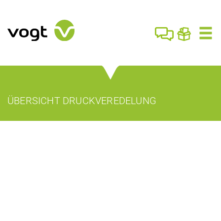
ÜBERSICHT DRUCKVEREDELUNG