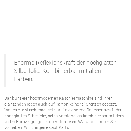
Enorme Reflexionskraft der hochglatten
Silberfolie. Kombinierbar mit allen
Farben.
Dank unserer hochmodernen Kaschiermaschine sind Ihren
glänzenden Ideen auch auf Karton keinerlei Grenzen gesetzt.
Wer es puristisch mag, setzt auf die enorme Reflexionskraft der
hochglatten Silberfolie, selbstverständlich kombinierbar mit dem
vollen Farbvergnügen zum Aufdrucken. Was auch immer Sie
vorhaben: Wir bringen es auf Karton!