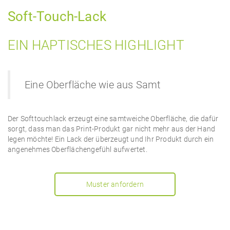
Soft-Touch-Lack
EIN HAPTISCHES HIGHLIGHT
Eine Oberfläche wie aus Samt
Der Softtouchlack erzeugt eine samtweiche Oberfläche, die dafür
sorgt, dass man das Print-Produkt gar nicht mehr aus der Hand
legen möchte! Ein Lack der überzeugt und Ihr Produkt durch ein
angenehmes Oberflächengefühl aufwertet.
Muster anfordern