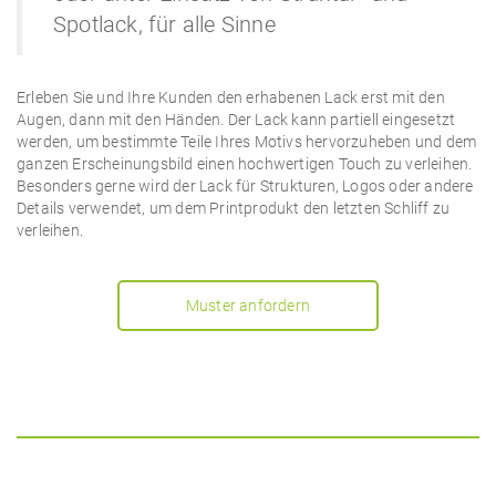
Spotlack, für alle Sinne
Erleben Sie und Ihre Kunden den erhabenen Lack erst mit den
Augen, dann mit den Händen. Der Lack kann partiell eingesetzt
werden, um bestimmte Teile Ihres Motivs hervorzuheben und dem
ganzen Erscheinungsbild einen hochwertigen Touch zu verleihen.
Besonders gerne wird der Lack für Strukturen, Logos oder andere
Details verwendet, um dem Printprodukt den letzten Schliff zu
verleihen.
Muster anfordern