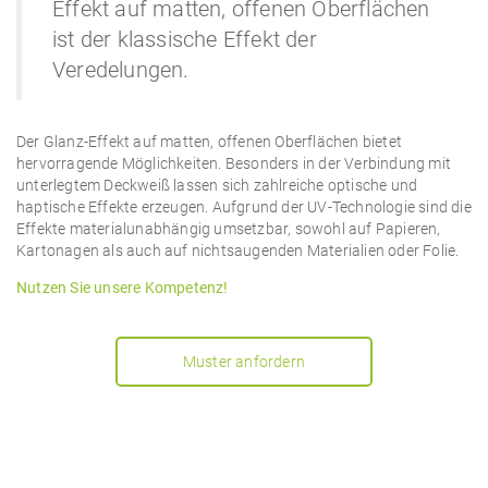
Effekt auf matten, offenen Oberflächen
ist der klassische Effekt der
Veredelungen.
Der Glanz-Effekt auf matten, offenen Oberflächen bietet
hervorragende Möglichkeiten. Besonders in der Verbindung mit
unterlegtem Deckweiß lassen sich zahlreiche optische und
haptische Effekte erzeugen. Aufgrund der UV-Technologie sind die
Effekte materialunabhängig umsetzbar, sowohl auf Papieren,
Kartonagen als auch auf nichtsaugenden Materialien oder Folie.
Nutzen Sie unsere Kompetenz!
Muster anfordern