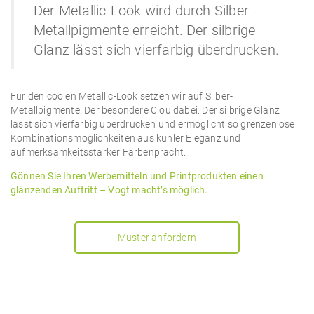
Der Metallic-Look wird durch Silber-
Metallpigmente erreicht. Der silbrige
Glanz lässt sich vierfarbig überdrucken.
Für den coolen Metallic-Look setzen wir auf Silber-
Metallpigmente. Der besondere Clou dabei: Der silbrige Glanz
lässt sich vierfarbig überdrucken und ermöglicht so grenzenlose
Kombinationsmöglichkeiten aus kühler Eleganz und
aufmerksamkeitsstarker Farbenpracht.
Gönnen Sie Ihren Werbemitteln und Printprodukten einen
glänzenden Auftritt – Vogt macht’s möglich.
Muster anfordern