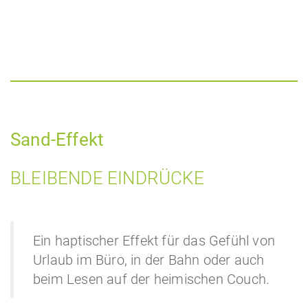
Sand-Effekt
BLEIBENDE EINDRÜCKE
Ein haptischer Effekt für das Gefühl von
Urlaub im Büro, in der Bahn oder auch
beim Lesen auf der heimischen Couch.