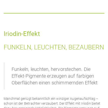
Iriodin-Effekt
FUNKELN, LEUCHTEN, BEZAUBERN
Funkeln, leuchten, hervorstechen. Die
Effekt-Pigmente erzeugen auf farbigen
Oberflächen einen schimmernden Effekt
Manchmal genügt bekanntlich ein winziger Augenaufschlag –
schon ist der Betrachter verzaubert. Der Effekt mit Iriodin bietet