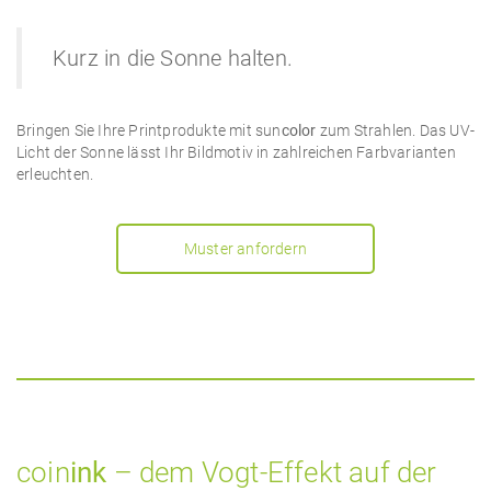
Kurz in die Sonne halten.
Bringen Sie Ihre Printprodukte mit sun
color
zum Strahlen. Das UV-
Licht der Sonne lässt Ihr Bildmotiv in zahlreichen Farbvarianten
erleuchten.
Muster anfordern
coin
ink
– dem Vogt-Effekt auf der