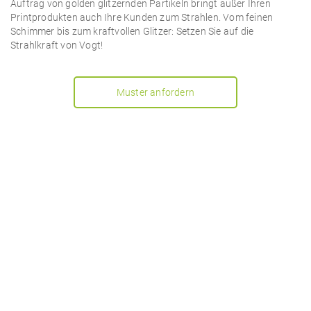
Auftrag von golden glitzernden Partikeln bringt außer Ihren
Printprodukten auch Ihre Kunden zum Strahlen. Vom feinen
Schimmer bis zum kraftvollen Glitzer: Setzen Sie auf die
Strahlkraft von Vogt!
Muster anfordern