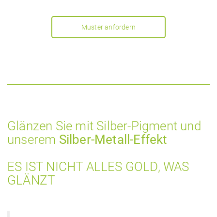
Muster anfordern
Glänzen Sie mit Silber-Pigment und
unserem
Silber-Metall-Effekt
ES IST NICHT ALLES GOLD, WAS
GLÄNZT