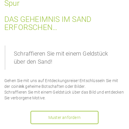
Spur
DAS GEHEIMNIS IM SAND
ERFORSCHEN…
Schraffieren Sie mit einem Geldstück
über den Sand!
Gehen Sie mit uns auf Entdeckungsreise! Entschlüsseln Sie mit
der coin
ink
geheime Botschaften oder Bilder.
Schraffieren Sie mit einem Geldstück über das Bild und entdecken
Sie verborgene Motive.
Muster anfordern