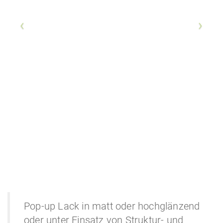
Pop-up Lack in matt oder hochglänzend
oder unter Einsatz von Struktur- und