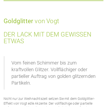
Goldglitter
von Vogt
DER LACK MIT DEM GEWISSEN
ETWAS
Vom feinen Schimmer bis zum
kraftvollen Glitzer. Vollflächiger oder
partieller Auftrag von golden glitzernden
Partikeln.
Nicht nur zur Weihnachtszeit setzen Sie mit dem Goldglitter-
Effekt von Vogt edle Akzente: Der vollflächige oder partielle