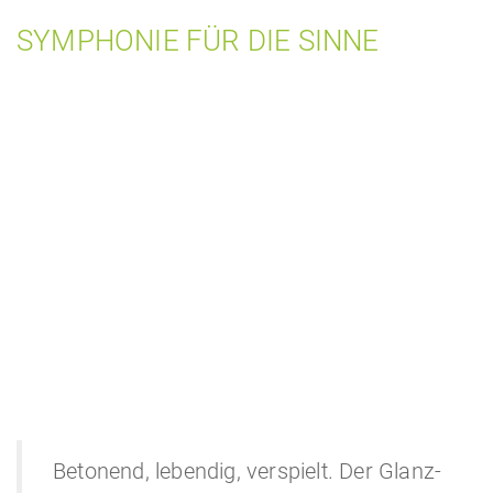
SYMPHONIE FÜR DIE SINNE
Betonend, lebendig, verspielt. Der Glanz-