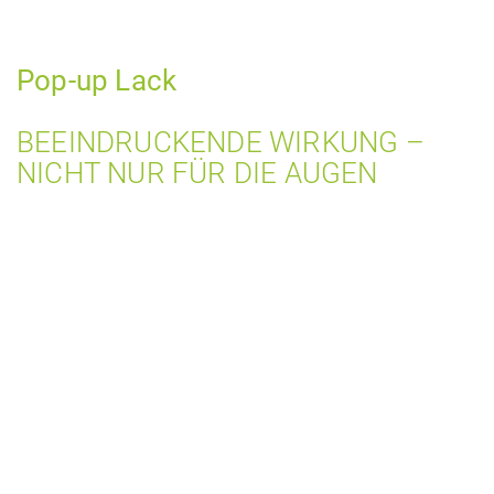
Pop-up Lack
BEEINDRUCKENDE WIRKUNG –
NICHT NUR FÜR DIE AUGEN