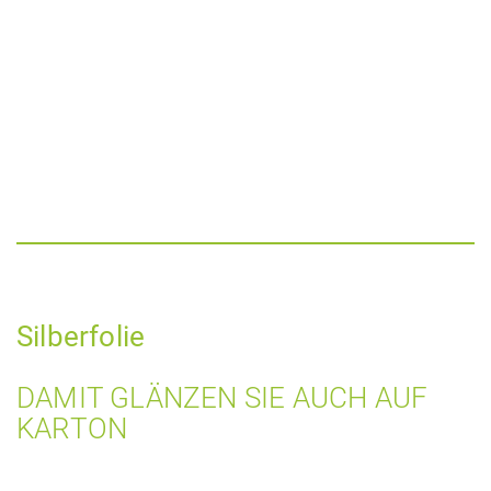
Silberfolie
DAMIT GLÄNZEN SIE AUCH AUF
KARTON