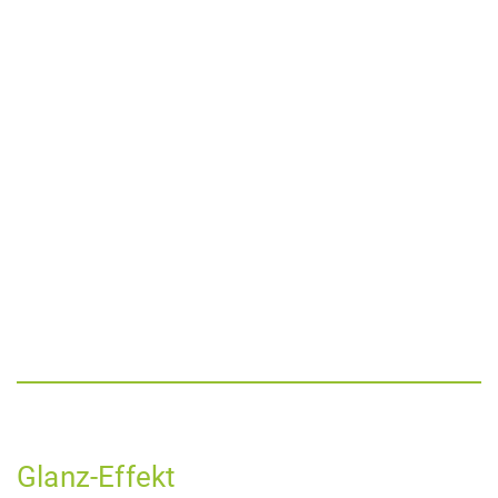
Glanz-Effekt