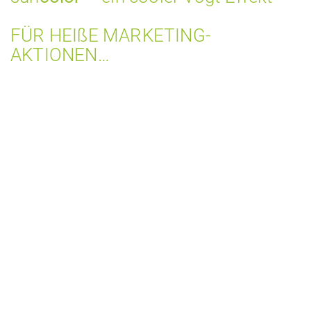
FÜR HEIßE MARKETING-
AKTIONEN…