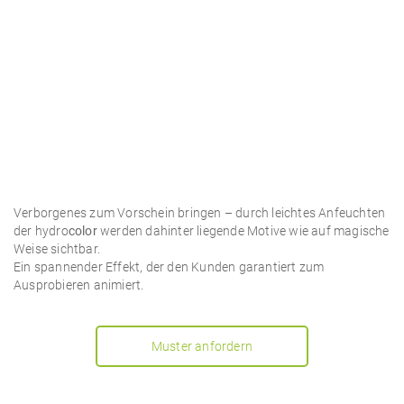
Verborgenes zum Vorschein bringen – durch leichtes Anfeuchten
der hydro
color
werden dahinter liegende Motive wie auf magische
Weise sichtbar.
Ein spannender Effekt, der den Kunden garantiert zum
Ausprobieren animiert.
Muster anfordern