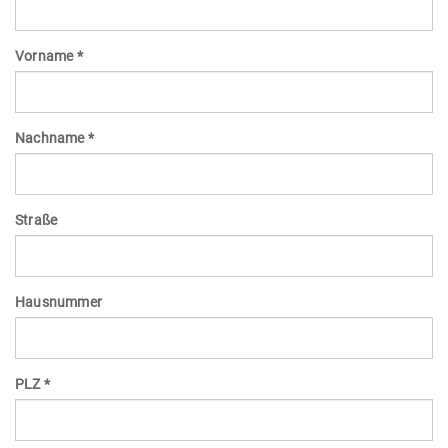
Vorname *
Nachname *
Straße
Hausnummer
PLZ *