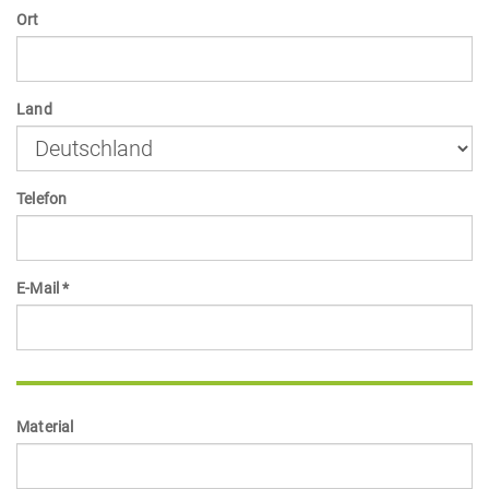
Ort
Land
Telefon
E-Mail *
Material