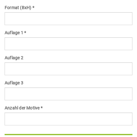
Format (BxH) *
Auflage 1 *
Auflage 2
Auflage 3
Anzahl der Motive *