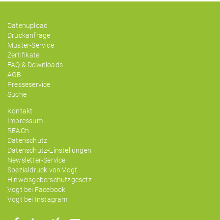
Datenupload
Druckanfrage
Muster-Service
Zertifikate
FAQ & Downloads
AGB
Presseservice
Suche
Kontakt
Impressum
REACh
Datenschutz
Datenschutz-Einstellungen
Newsletter-Service
Spezialdruck von Vogt
Hinweisgeberschutzgesetz
Vogt bei Facebook
Vogt bei Instagram