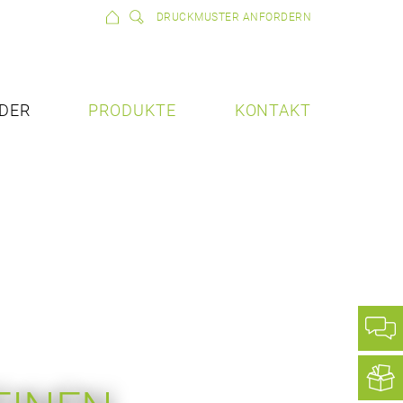
DRUCKMUSTER ANFORDERN
DER
PRODUKTE
KONTAKT