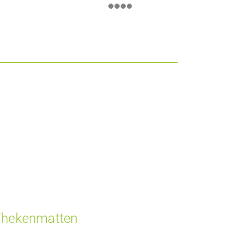
hekenmatten