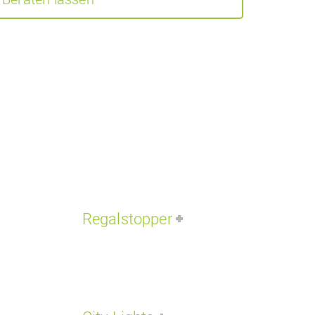
Regalstopper