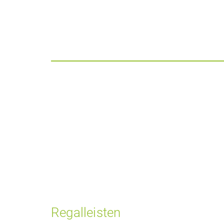
Regalleisten