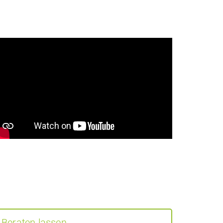
Beraten lassen