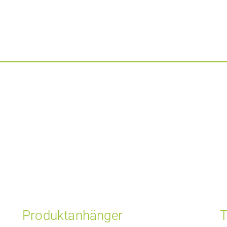
Produktanhänger
T