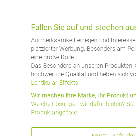
Fallen Sie auf und stechen au
Aufmerksamkeit erregen und Interesse 
platzierter Werbung. Besonders am Point
eine große Rolle.
Das Besondere an unseren Produkten: Sie
hochwertige Qualität und heben sich vo
Lentikular-Effekts
.
Wir machen Ihre Marke, Ihr Produkt un
Welche Lösungen wir dafür bieten? Sch
Produktangebote.
Muster anforder