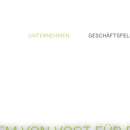
UNTERNEHMEN
GESCHÄFTSFEL