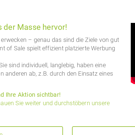
s der Masse hervor!
erwecken – genau das sind die Ziele von gut
 of Sale spielt effizient platzierte Werbung
 sind individuell, langlebig, haben eine
n anderen ab, z.B. durch den Einsatz eines
d Ihre Aktion sichtbar!
auen Sie weiter und durchstöbern unsere
n