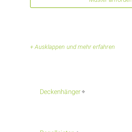
+ Ausklappen und mehr erfahren
Deckenhänger