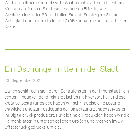
Wir bieten Ihnen eindrucksvolle Weihnachtskarten mit Lenticular-
Motiven an. Nutzen Sie diese besonderen Effekte, wie
Wechselbilder oder 3D, und fallen Sie auf. So steigern Sie die
Wertigkeit und übermitteln Ihre Grüße anhand einer individuellen
Karte.
Ein Dschungel mitten in der Stadt
13. September 2022
Lianen schlängeln sich durch Schaufenster in der Innenstadt - ein
echter Hingucker, der direkt tropisches Flair versprüht Für diese
kreative Gestaltungsidee haben wir schrittweise eine Lösung
entwickelt und zur Festlegung der Umsetzung zunächst Muster
im Digitaldruck produziert. Für die finale Produktion haben wir die
Palmenblätter in unterschiedlichen Größen und Motiven im UV-
Offsetdruck gedruckt, um die...