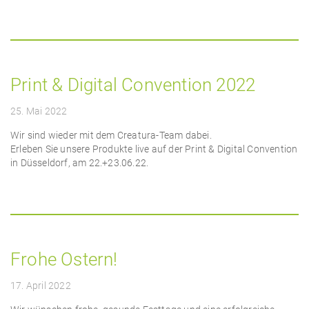
Print & Digital Convention 2022
25. Mai 2022
Wir sind wieder mit dem Creatura-Team dabei.
Erleben Sie unsere Produkte live auf der Print & Digital Convention
in Düsseldorf, am 22.+23.06.22.
Frohe Ostern!
17. April 2022