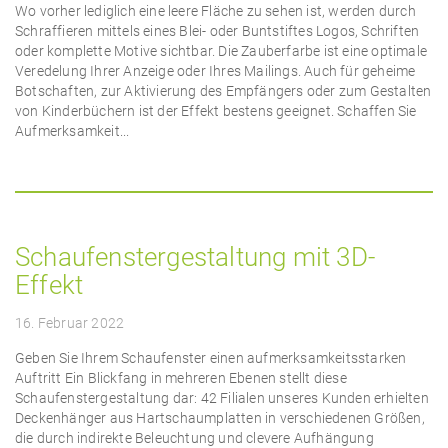
Wo vorher lediglich eine leere Fläche zu sehen ist, werden durch
Schraffieren mittels eines Blei- oder Buntstiftes Logos, Schriften
oder komplette Motive sichtbar. Die Zauberfarbe ist eine optimale
Veredelung Ihrer Anzeige oder Ihres Mailings. Auch für geheime
Botschaften, zur Aktivierung des Empfängers oder zum Gestalten
von Kinderbüchern ist der Effekt bestens geeignet. Schaffen Sie
Aufmerksamkeit...
Schaufenstergestaltung mit 3D-
Effekt
16. Februar 2022
Geben Sie Ihrem Schaufenster einen aufmerksamkeitsstarken
Auftritt Ein Blickfang in mehreren Ebenen stellt diese
Schaufenstergestaltung dar: 42 Filialen unseres Kunden erhielten
Deckenhänger aus Hartschaumplatten in verschiedenen Größen,
die durch indirekte Beleuchtung und clevere Aufhängung