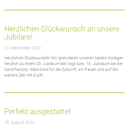
Herzlichen Glückwunsch an unsere
Jubilare!
13. September 2022
Herzlichen Glückwunsch! Wir gratulieren unseren beiden Kollegen
herzlich zu ihrem 20. Jubiläum bei Vogt bzw. 10. Jubiläum bei der
Card Factory. Alles Gute für die Zukunft, wir freuen uns auf die
weitere Zeit mit Euch!
Perfekt ausgestattet
18. August 2022