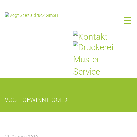
VOGT GEWINNT GOLD!