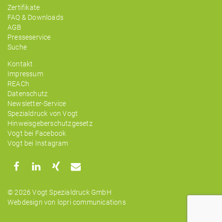
Zertifikate
FAQ & Downloads
AGB
Presseservice
Suche
Kontakt
Impressum
REACh
Datenschutz
Newsletter-Service
Spezialdruck von Vogt
Hinweisgeberschutzgesetz
Vogt bei Facebook
Vogt bei Instagram
© 2026 Vogt Spezialdruck GmbH
Webdesign von lopri communications