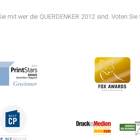
Sie mit wer die QUERDENKER 2012 sind. Voten Sie 