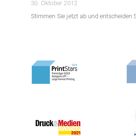
30. Oktober 2012
Stimmen Sie jetzt ab und entscheiden 