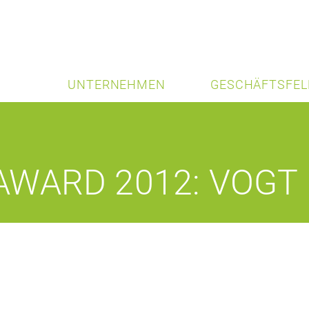
UNTERNEHMEN
GESCHÄFTSFEL
WARD 2012: VOGT I