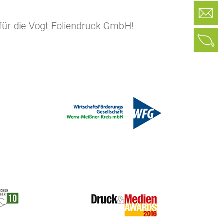
für die Vogt Foliendruck GmbH!