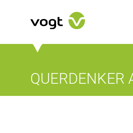
QUERDENKER A