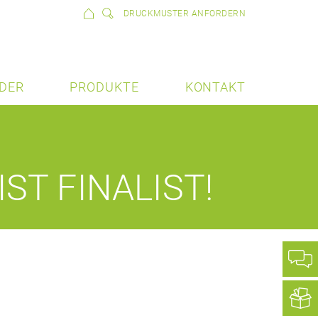
DRUCKMUSTER ANFORDERN
DER
PRODUKTE
KONTAKT
ST FINALIST!