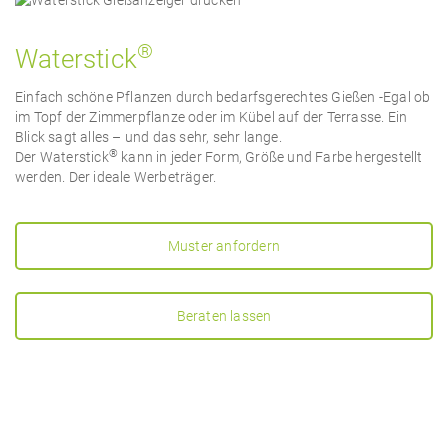
®
Waterstick
Einfach schöne Pflanzen durch bedarfsgerechtes Gießen -Egal ob
im Topf der Zimmerpflanze oder im Kübel auf der Terrasse. Ein
Blick sagt alles – und das sehr, sehr lange.
®
Der Waterstick
kann in jeder Form, Größe und Farbe hergestellt
werden. Der ideale Werbeträger.
Muster anfordern
Beraten lassen