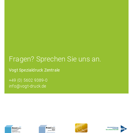
Fragen? Sprechen Sie uns an.
Vogt Spezialdruck Zentrale
+49 (0) 5602 9389-0
info@vogt-druck.de