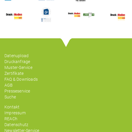
Datenupload
Druckanfrage
Muster-Service
Zertifikate
FAQ & Downloads
AGB
Presseservice
Suche
Kontakt
Impressum
REACh
Datenschutz
Newsletter-Service