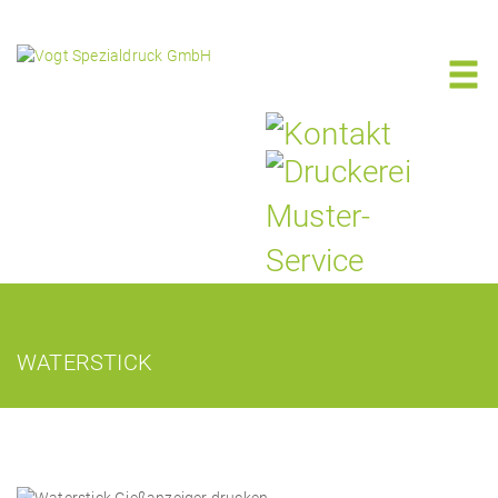
WATERSTICK