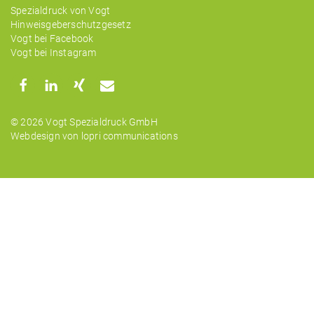
Spezialdruck von Vogt
Hinweisgeberschutzgesetz
Vogt bei Facebook
Vogt bei Instagram
© 2026 Vogt Spezialdruck GmbH
Webdesign von lopri communications