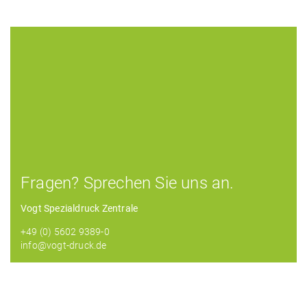
Fragen? Sprechen Sie uns an.
Vogt Spezialdruck Zentrale
+49 (0) 5602 9389-0
info@vogt-druck.de