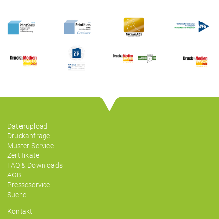
Datenupload
Druckanfrage
Muster-Service
Zertifikate
FAQ & Downloads
AGB
Presseservice
Suche
Kontakt