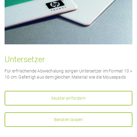
Untersetzer
Für erfrischende Abwechslung sorgen Untersetzer im Format 10 ×
10 cm. Gefertigt aus dem gleichen Material wie die Mousepads.
Muster anfordern
Beraten lassen