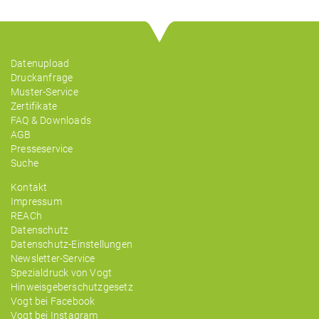
Datenupload
Druckanfrage
Muster-Service
Zertifikate
FAQ & Downloads
AGB
Presseservice
Suche
Kontakt
Impressum
REACh
Datenschutz
Datenschutz-Einstellungen
Newsletter-Service
Spezialdruck von Vogt
Hinweisgeberschutzgesetz
Vogt bei Facebook
Vogt bei Instagram