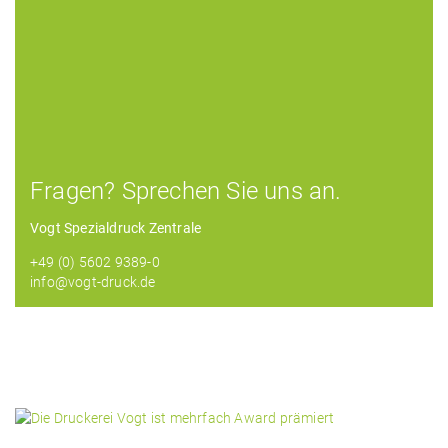
Fragen? Sprechen Sie uns an.
Vogt Spezialdruck Zentrale
+49 (0) 5602 9389-0
info@vogt-druck.de