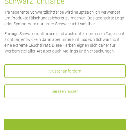
Schwarzlichtfarbe
Transparente Schwarzlichtfarbe wird hauptsächlich verwendet,
um Produkte fälschungssicherer zu machen. Das gedruckte Logo
oder Symbol wird nur unter Schwarzlicht sichtbar.
Farbige Schwarzlichtfarben sind auch unter normalem Tageslicht
sichtbar, entwickeln dann aber unter Einfluss von Schwarzlicht
eine extreme Leuchtkraft. Diese Farben eignen sich daher für
Werbemittel aller Art aber auch Mailings und Verpackungen.
Muster anfordern
Beraten lassen