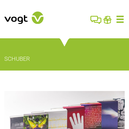
SCHUBER