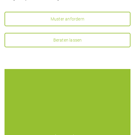
Muster anfordern
Beraten lassen