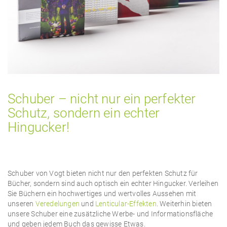
Schuber – nicht nur ein perfekter
Schutz, sondern ein echter
Hingucker!
Schuber von Vogt bieten nicht nur den perfekten Schutz für
Bücher, sondern sind auch optisch ein echter Hingucker. Verleihen
Sie Büchern ein hochwertiges und wertvolles Aussehen mit
unseren
Veredelungen
und
Lenticular-Effekten
. Weiterhin bieten
unsere Schuber eine zusätzliche Werbe- und Informationsfläche
und geben jedem Buch das gewisse Etwas.