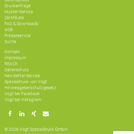
Druckanfrage
Muster-Service
Zertifikate
FAQ & Downloads
AGB
Presseservice
Suche
Kontakt
Impressum
REACh
Datenschutz
Newsletter-Service
Spezialdruck von Vogt
Hinweisgeberschutzgesetz
Vogt bei Facebook
Vogt bei Instagram
© 2026 Vogt Spezialdruck GmbH