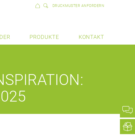
DRUCKMUSTER ANFORDERN
DER
PRODUKTE
KONTAKT
NSPIRATION:
2025