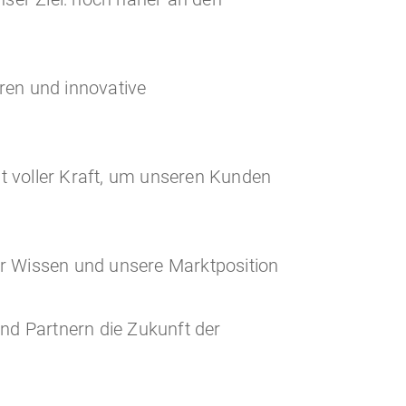
ren und innovative
mit voller Kraft, um unseren Kunden
r Wissen und unsere Marktposition
nd Partnern die Zukunft der