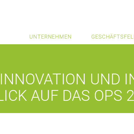
UNTERNEHMEN
GESCHÄFTSFEL
INNOVATION UND I
ICK AUF DAS OPS 