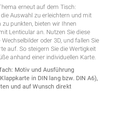
Thema erneut auf dem Tisch:
 die Auswahl zu erleichtern und mit
 zu punkten, bieten wir Ihnen
it Lenticular an. Nutzen Sie diese
 Wechselbilder oder 3D, und fallen Sie
e auf. So steigern Sie die Wertigkeit
üße anhand einer individuellen Karte.
fach:
Motiv und Ausführung
Klappkarte in DIN lang bzw. DIN A6),
alten und auf Wunsch direkt