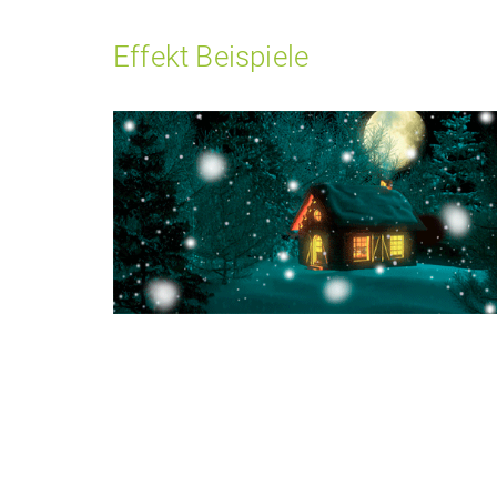
Effekt Beispiele