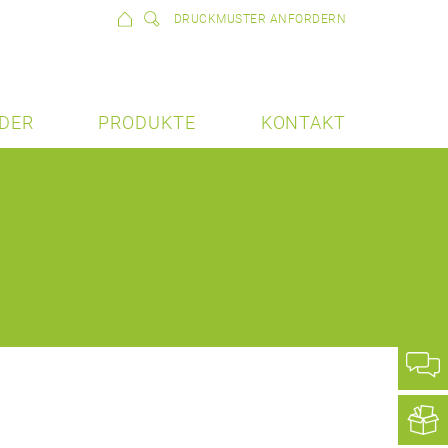
DRUCKMUSTER ANFORDERN
DER
PRODUKTE
KONTAKT