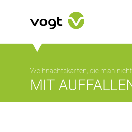
Weihnachtskarten, die man nich
MIT AUFFALLE