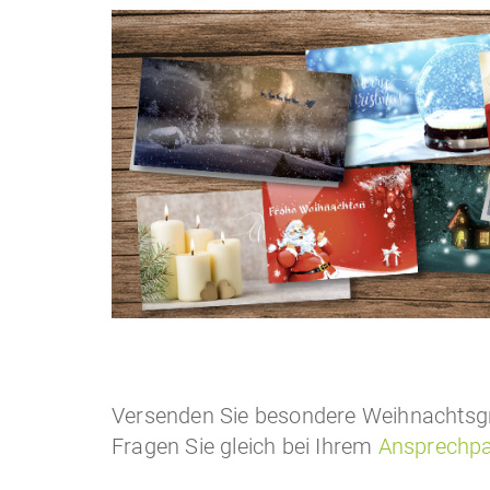
Versenden Sie besondere Weihnachtsgr
Fragen Sie gleich bei Ihrem
Ansprechpa