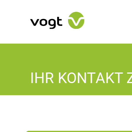
IHR KONTAKT 