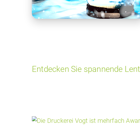
Entdecken Sie spannende
Lent