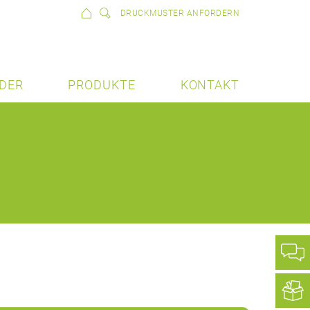
DRUCKMUSTER ANFORDERN
DER
PRODUKTE
KONTAKT