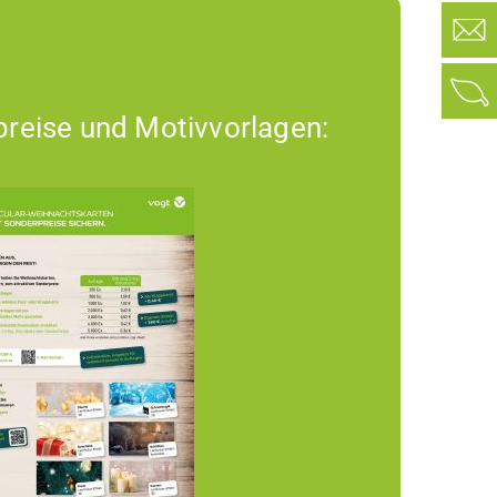
preise und Motivvorlagen: