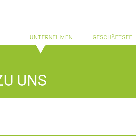
UNTERNEHMEN
GESCHÄFTSFEL
ZU UNS