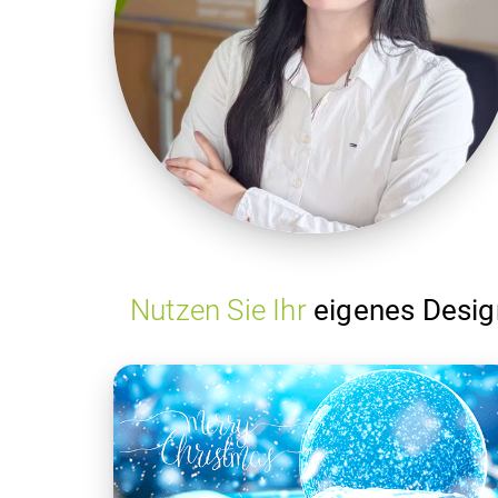
Nutzen Sie Ihr
eigenes Desi