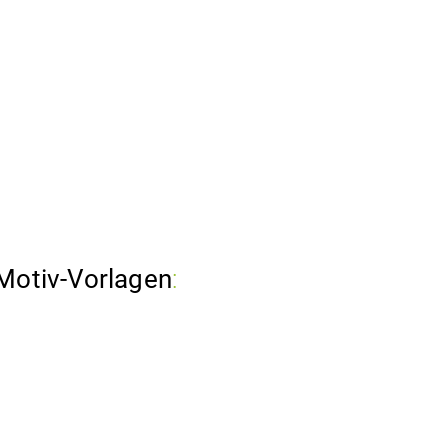
Motiv-Vorlagen
: