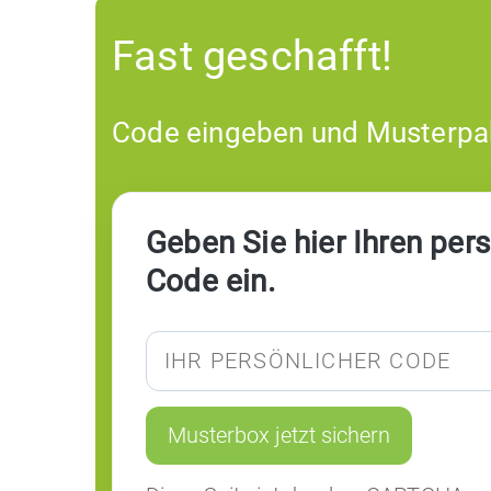
Fast geschafft!
Code eingeben und Musterpak
Geben Sie hier Ihren per
Code ein.