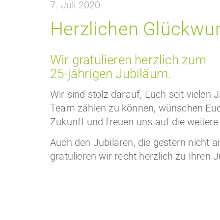
7. Juli 2020
Herzlichen Glückwu
Wir gratulieren herzlich zum
25-jährigen Jubiläum.
Wir sind stolz darauf, Euch seit vielen
Team zählen zu können, wünschen Euch 
Zukunft und freuen uns auf die weiter
Auch den Jubilaren, die gestern nicht 
gratulieren wir recht herzlich zu Ihren J