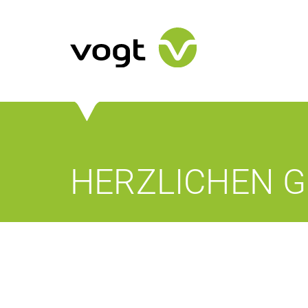
HERZLICHEN 