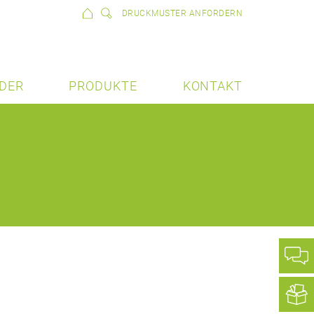
DRUCKMUSTER ANFORDERN
DER
PRODUKTE
KONTAKT