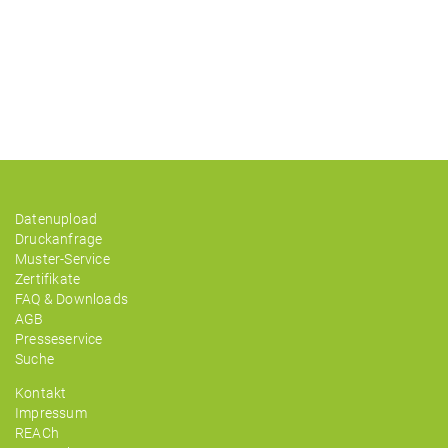
Datenupload
Druckanfrage
Muster-Service
Zertifikate
FAQ & Downloads
AGB
Presseservice
Suche
Kontakt
Impressum
REACh