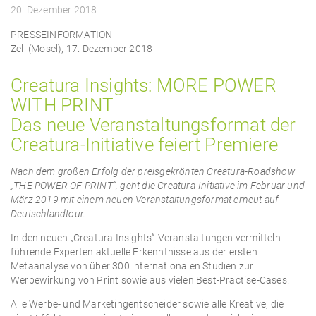
20. Dezember 2018
PRESSEINFORMATION
Zell (Mosel), 17. Dezember 2018
Creatura Insights: MORE POWER
WITH PRINT
Das neue Veranstaltungsformat der
Creatura-Initiative feiert Premiere
Nach dem großen Erfolg der preisgekrönten Creatura-Roadshow
„THE POWER OF PRINT“, geht die Creatura-Initiative im Februar und
März 2019 mit einem neuen Veranstaltungsformat erneut auf
Deutschlandtour.
In den neuen „Creatura Insights“-Veranstaltungen vermitteln
führende Experten aktuelle Erkenntnisse aus der ersten
Metaanalyse von über 300 internationalen Studien zur
Werbewirkung von Print sowie aus vielen Best-Practise-Cases.
Alle Werbe- und Marketingentscheider sowie alle Kreative, die