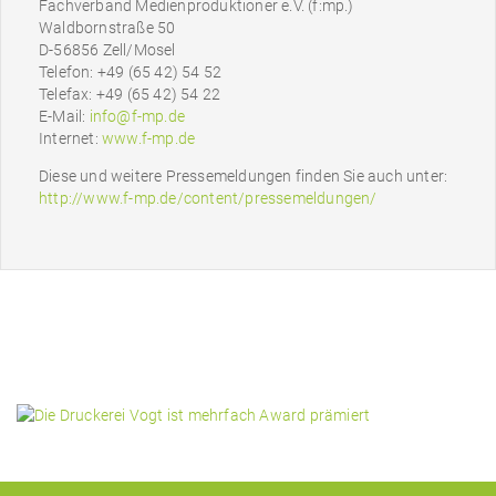
Fachverband Medienproduktioner e.V. (f:mp.)
Waldbornstraße 50
D-56856 Zell/Mosel
Telefon: +49 (65 42) 54 52
Telefax: +49 (65 42) 54 22
E-Mail:
info@f-mp.de
Internet:
www.f-mp.de
Diese und weitere Pressemeldungen finden Sie auch unter:
http://www.f-mp.de/content/pressemeldungen/