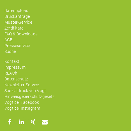
Datenupload
Druckanfrage
Muster-Service
Zertifikate
FAQ & Downloads
AGB
Presseservice
Suche
Kontakt
Impressum
REACh
Datenschutz
Newsletter-Service
Spezialdruck von Vogt
Hinweisgeberschutzgesetz
Vogt bei Facebook
Vogt bei Instagram