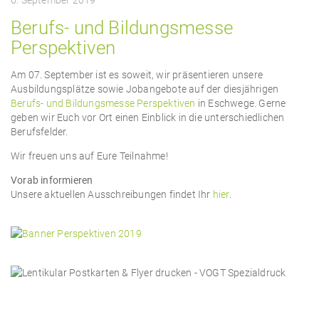
6. September 2019
Berufs- und Bildungsmesse
Perspektiven
Am 07. September ist es soweit, wir präsentieren unsere
Ausbildungsplätze sowie Jobangebote auf der diesjährigen
Berufs- und Bildungsmesse Perspektiven
in Eschwege. Gerne
geben wir Euch vor Ort einen Einblick in die unterschiedlichen
Berufsfelder.
Wir freuen uns auf Eure Teilnahme!
Vorab informieren
Unsere aktuellen Ausschreibungen findet Ihr
hier
.